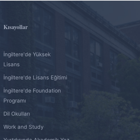
Kısayollar
İngiltere'de Yüksek
Lisans
İngiltere'de Lisans Eğitimi
İngiltere'de Foundation
Programı
Dil Okulları
Work and Study