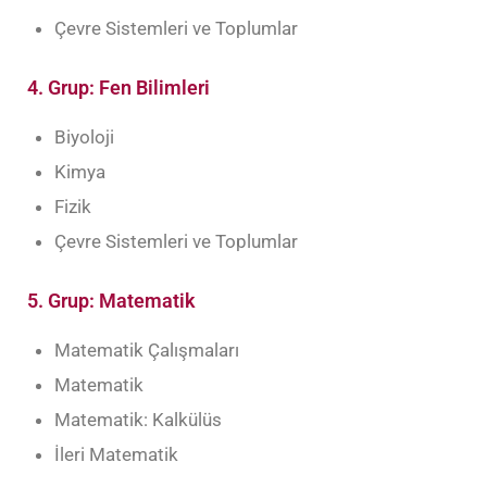
Çevre Sistemleri ve Toplumlar
4. Grup: Fen Bilimleri
Biyoloji
Kimya
Fizik
Çevre Sistemleri ve Toplumlar
5. Grup: Matematik
Matematik Çalışmaları
Matematik
Matematik: Kalkülüs
İleri Matematik