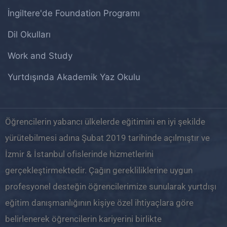
İngiltere'de Foundation Programı
Dil Okulları
Work and Study
Yurtdışında Akademik Yaz Okulu
Öğrencilerin yabancı ülkelerde eğitimini en iyi şekilde
yürütebilmesi adına Şubat 2019 tarihinde açılmıştır ve
İzmir & İstanbul ofislerinde hizmetlerini
gerçekleştirmektedir. Çağın gerekliliklerine uygun
profesyonel desteğin öğrencilerimize sunularak yurtdışı
eğitim danışmanlığının kişiye özel ihtiyaçlara göre
belirlenerek öğrencilerin kariyerini birlikte