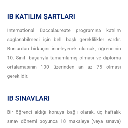
IB KATILIM ŞARTLARI
International Baccalaureate programına katılım
sağlanabilmesi için belli başlı gereklilikler vardır.
Bunlardan birkaçını inceleyecek olursak; öğrencinin
10. Sınıfı başarıyla tamamlamış olması ve diploma
ortalamasının 100 üzerinden an az 75 olması
gereklidir.
IB SINAVLARI
Bir öğrenci aldığı konuya bağlı olarak, üç haftalık
sınav dönemi boyunca 18 makaleye (veya sınava)