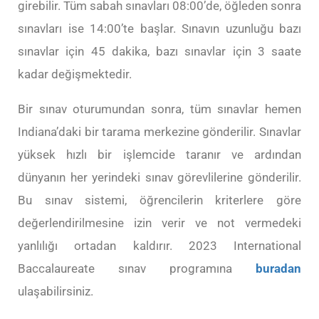
girebilir. Tüm sabah sınavları 08:00’de, öğleden sonra
sınavları ise 14:00’te başlar. Sınavın uzunluğu bazı
sınavlar için 45 dakika, bazı sınavlar için 3 saate
kadar değişmektedir.
Bir sınav oturumundan sonra, tüm sınavlar hemen
Indiana’daki bir tarama merkezine gönderilir. Sınavlar
yüksek hızlı bir işlemcide taranır ve ardından
dünyanın her yerindeki sınav görevlilerine gönderilir.
Bu sınav sistemi, öğrencilerin kriterlere göre
değerlendirilmesine izin verir ve not vermedeki
yanlılığı ortadan kaldırır. 2023 International
Baccalaureate sınav programına
buradan
ulaşabilirsiniz.