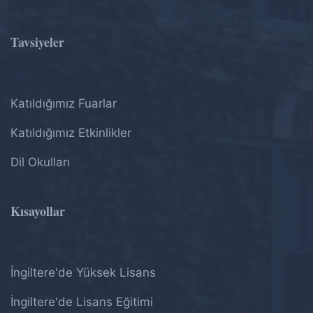
Tavsiyeler
Katıldığımız Fuarlar
Katıldığımız Etkinlikler
Dil Okulları
Kısayollar
İngiltere'de Yüksek Lisans
İngiltere'de Lisans Eğitimi