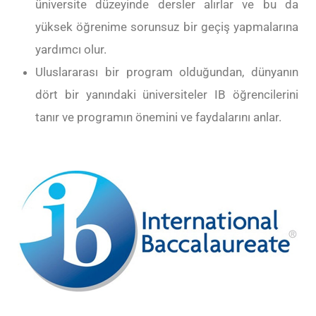
üniversite düzeyinde dersler alırlar ve bu da
yüksek öğrenime sorunsuz bir geçiş yapmalarına
yardımcı olur.
Uluslararası bir program olduğundan, dünyanın
dört bir yanındaki üniversiteler IB öğrencilerini
tanır ve programın önemini ve faydalarını anlar.