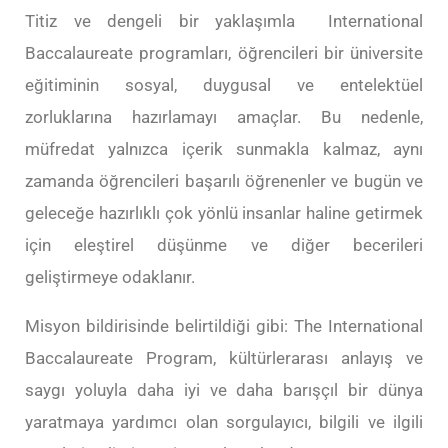
Titiz ve dengeli bir yaklaşımla International
Baccalaureate programları, öğrencileri bir üniversite
eğitiminin sosyal, duygusal ve entelektüel
zorluklarına hazırlamayı amaçlar. Bu nedenle,
müfredat yalnızca içerik sunmakla kalmaz, aynı
zamanda öğrencileri başarılı öğrenenler ve bugün ve
geleceğe hazırlıklı çok yönlü insanlar haline getirmek
için eleştirel düşünme ve diğer becerileri
geliştirmeye odaklanır.
Misyon bildirisinde belirtildiği gibi: The International
Baccalaureate Program, kültürlerarası anlayış ve
saygı yoluyla daha iyi ve daha barışçıl bir dünya
yaratmaya yardımcı olan sorgulayıcı, bilgili ve ilgili