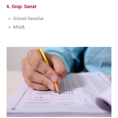
6. Grup: Sanat
Görsel Sanatlar
Müzik