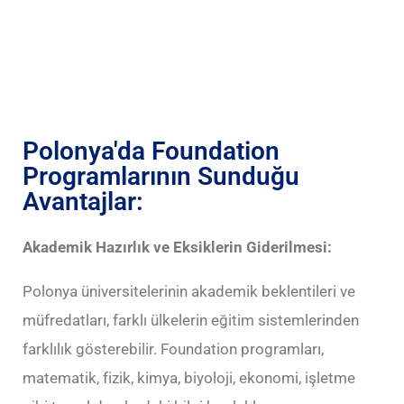
Polonya'da Foundation
Programlarının Sunduğu
Avantajlar:
Akademik Hazırlık ve Eksiklerin Giderilmesi:
Polonya üniversitelerinin akademik beklentileri ve
müfredatları, farklı ülkelerin eğitim sistemlerinden
farklılık gösterebilir. Foundation programları,
matematik, fizik, kimya, biyoloji, ekonomi, işletme