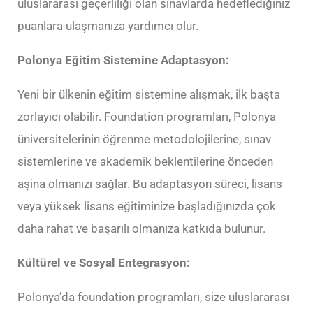
uluslararası geçerliliği olan sınavlarda hedeflediğiniz
puanlara ulaşmanıza yardımcı olur.
Polonya Eğitim Sistemine Adaptasyon:
Yeni bir ülkenin eğitim sistemine alışmak, ilk başta
zorlayıcı olabilir. Foundation programları, Polonya
üniversitelerinin öğrenme metodolojilerine, sınav
sistemlerine ve akademik beklentilerine önceden
aşina olmanızı sağlar. Bu adaptasyon süreci, lisans
veya yüksek lisans eğitiminize başladığınızda çok
daha rahat ve başarılı olmanıza katkıda bulunur.
Kültürel ve Sosyal Entegrasyon:
Polonya’da foundation programları, size uluslararası