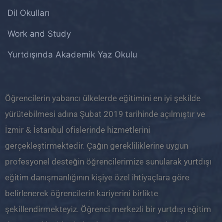
Dil Okulları
Work and Study
Yurtdışında Akademik Yaz Okulu
Öğrencilerin yabancı ülkelerde eğitimini en iyi şekilde
yürütebilmesi adına Şubat 2019 tarihinde açılmıştır ve
İzmir & İstanbul ofislerinde hizmetlerini
gerçekleştirmektedir. Çağın gerekliliklerine uygun
profesyonel desteğin öğrencilerimize sunularak yurtdışı
eğitim danışmanlığının kişiye özel ihtiyaçlara göre
belirlenerek öğrencilerin kariyerini birlikte
şekillendirmekteyiz. Öğrenci merkezli bir yurtdışı eğitim