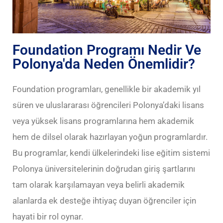
Foundation Programı Nedir Ve
Polonya'da Neden Önemlidir?
Foundation programları, genellikle bir akademik yıl
süren ve uluslararası öğrencileri Polonya’daki lisans
veya yüksek lisans programlarına hem akademik
hem de dilsel olarak hazırlayan yoğun programlardır.
Bu programlar, kendi ülkelerindeki lise eğitim sistemi
Polonya üniversitelerinin doğrudan giriş şartlarını
tam olarak karşılamayan veya belirli akademik
alanlarda ek desteğe ihtiyaç duyan öğrenciler için
hayati bir rol oynar.