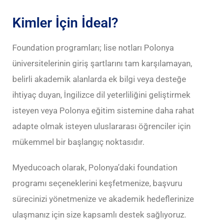
Kimler İçin İdeal?
Foundation programları; lise notları Polonya
üniversitelerinin giriş şartlarını tam karşılamayan,
belirli akademik alanlarda ek bilgi veya desteğe
ihtiyaç duyan, İngilizce dil yeterliliğini geliştirmek
isteyen veya Polonya eğitim sistemine daha rahat
adapte olmak isteyen uluslararası öğrenciler için
mükemmel bir başlangıç noktasıdır.
Myeducoach olarak, Polonya’daki foundation
programı seçeneklerini keşfetmenize, başvuru
sürecinizi yönetmenize ve akademik hedeflerinize
ulaşmanız için size kapsamlı destek sağlıyoruz.