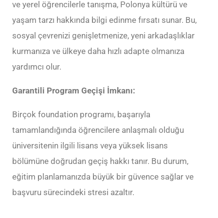
ve yerel öğrencilerle tanışma, Polonya kültürü ve
yaşam tarzı hakkında bilgi edinme fırsatı sunar. Bu,
sosyal çevrenizi genişletmenize, yeni arkadaşlıklar
kurmanıza ve ülkeye daha hızlı adapte olmanıza
yardımcı olur.
Garantili Program Geçişi İmkanı:
Birçok foundation programı, başarıyla
tamamlandığında öğrencilere anlaşmalı olduğu
üniversitenin ilgili lisans veya yüksek lisans
bölümüne doğrudan geçiş hakkı tanır. Bu durum,
eğitim planlamanızda büyük bir güvence sağlar ve
başvuru sürecindeki stresi azaltır.