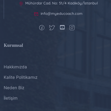
Mühürdar Cad. No: 51/4 Kadıköy/İstanbul
info@myeducoach.com
Kurumsal
Hakkımızda
Kalite Politikamız
Neden Biz
İletişim