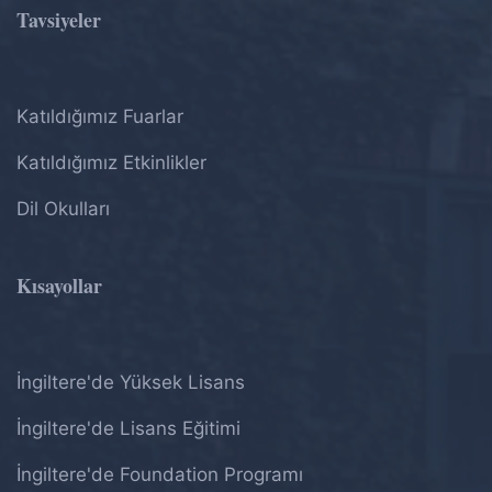
Tavsiyeler
Katıldığımız Fuarlar
Katıldığımız Etkinlikler
Dil Okulları
Kısayollar
İngiltere'de Yüksek Lisans
İngiltere'de Lisans Eğitimi
İngiltere'de Foundation Programı