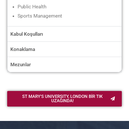
Public Health
Sports Management
Kabul Koşulları
Konaklama
Mezunlar
ST MARY'S UNIVERSITY, LONDON BİR TIK
UZAĞINDA!