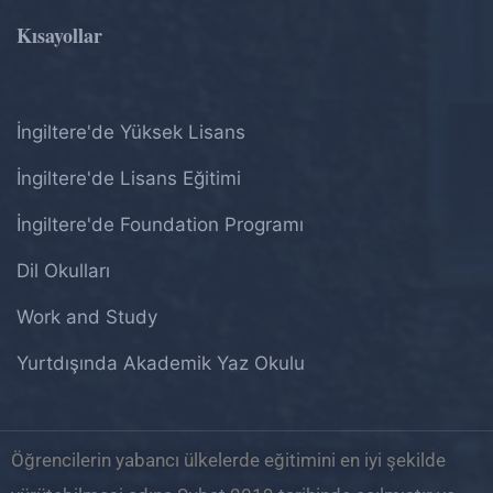
Kısayollar
İngiltere'de Yüksek Lisans
İngiltere'de Lisans Eğitimi
İngiltere'de Foundation Programı
Dil Okulları
Work and Study
Yurtdışında Akademik Yaz Okulu
Öğrencilerin yabancı ülkelerde eğitimini en iyi şekilde