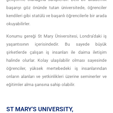
başarıyı göz önünde tutan üniversitede, öğrenciler
kendileri gibi statülü ve başarılı öğrencilerle bir arada
okuyabilirler.
Konumu gereği St Mary Üniversitesi, Londra’daki iş
yaşantısının içerisindedir. Bu sayede büyük
şirketlerde çalışan iş insanları ile daima iletişim
halinde olurlar. Kolay ulaşılabilir olması sayesinde
öğrenciler, yüksek mertebedeki iş insanlarından
onların alanları ve yetkinlikleri üzerine seminerler ve
eğitimler alma şansına sahip olabilir.
ST MARY'S UNIVERSITY,