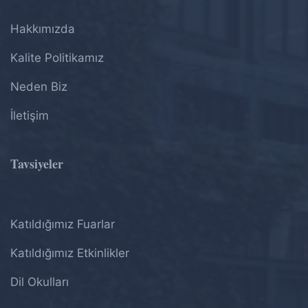
Hakkımızda
Kalite Politikamız
Neden Biz
İletişim
Tavsiyeler
Katıldığımız Fuarlar
Katıldığımız Etkinlikler
Dil Okulları