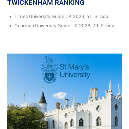
TWICKENHAM RANKING
Times University Guide UK 2023, 51. Sırada
Guardian University Guide UK 2023, 70. Sırada