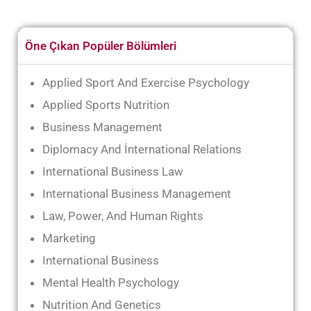
Öne Çıkan Popüler Bölümleri
Applied Sport And Exercise Psychology
Applied Sports Nutrition
Business Management
Diplomacy And İnternational Relations
International Business Law
International Business Management
Law, Power, And Human Rights
Marketing
International Business
Mental Health Psychology
Nutrition And Genetics