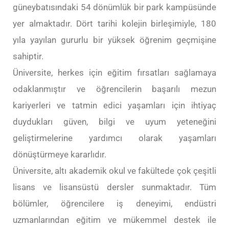
güneybatısındaki 54 dönümlük bir park kampüsünde
yer almaktadır. Dört tarihi kolejin birleşimiyle, 180
yıla yayılan gururlu bir yüksek öğrenim geçmişine
sahiptir.
Üniversite, herkes için eğitim fırsatları sağlamaya
odaklanmıştır ve öğrencilerin başarılı mezun
kariyerleri ve tatmin edici yaşamları için ihtiyaç
duydukları güven, bilgi ve uyum yeteneğini
geliştirmelerine yardımcı olarak yaşamları
dönüştürmeye kararlıdır.
Üniversite, altı akademik okul ve fakültede çok çeşitli
lisans ve lisansüstü dersler sunmaktadır. Tüm
bölümler, öğrencilere iş deneyimi, endüstri
uzmanlarından eğitim ve mükemmel destek ile