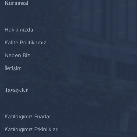
Kurumsal
Hakkımızda
Kalite Politikamız
Neden Biz
İletişim
Tavsiyeler
Katıldığımız Fuarlar
Katıldığımız Etkinlikler