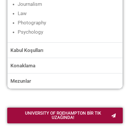
Journalism
Law
Photography
Psychology
Kabul Koşulları
Konaklama
Mezunlar
UNIVERSITY OF ROEHAMPTON BİR TIK
UZAĞINDA!