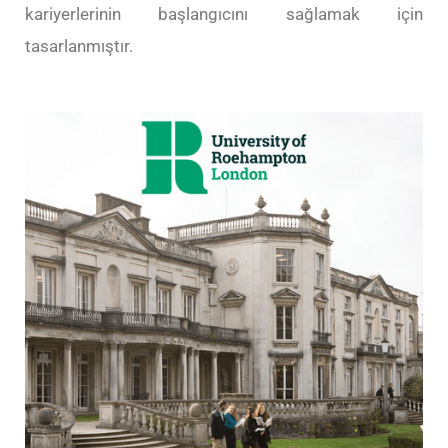
kariyerlerinin başlangıcını sağlamak için
tasarlanmıştır.