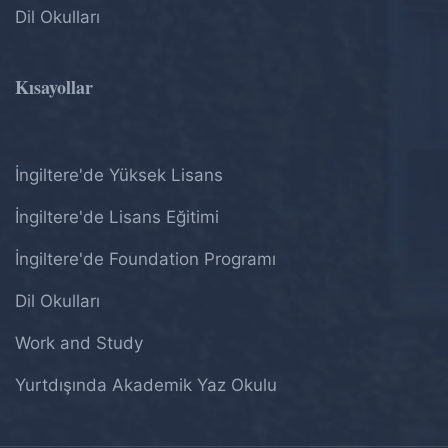
Dil Okulları
Kısayollar
İngiltere'de Yüksek Lisans
İngiltere'de Lisans Eğitimi
İngiltere'de Foundation Programı
Dil Okulları
Work and Study
Yurtdışında Akademik Yaz Okulu