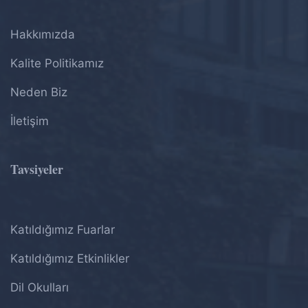
Hakkımızda
Kalite Politikamız
Neden Biz
İletişim
Tavsiyeler
Katıldığımız Fuarlar
Katıldığımız Etkinlikler
Dil Okulları