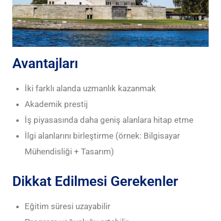
Avantajları
İki farklı alanda uzmanlık kazanmak
Akademik prestij
İş piyasasında daha geniş alanlara hitap etme
İlgi alanlarını birleştirme (örnek: Bilgisayar
Mühendisliği + Tasarım)
Dikkat Edilmesi Gerekenler
Eğitim süresi uzayabilir