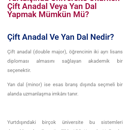
Çift Anadal Veya Yan Dal
Yapmak Mümkün Mü?
Çift Anadal Ve Yan Dal Nedir?
Çift anadal (double major), öğrencinin iki ayrı lisans
diploması almasını sağlayan akademik bir
seçenektir.
Yan dal (minor) ise esas branş dışında seçmeli bir
alanda uzmanlaşma imkânı tanır.
Yurtdışındaki birçok üniversite bu sistemleri