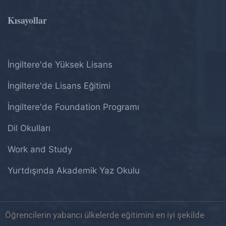
Kısayollar
İngiltere'de Yüksek Lisans
İngiltere'de Lisans Eğitimi
İngiltere'de Foundation Programı
Dil Okulları
Work and Study
Yurtdışında Akademik Yaz Okulu
Öğrencilerin yabancı ülkelerde eğitimini en iyi şekilde