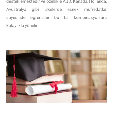
desteklemektedir ve özellikle ABD, Kanada, Hollanda,
Avustralya gibi ülkelerde esnek müfredatlar
sayesinde öğrenciler bu tür kombinasyonlara
kolaylıkla yönelir.