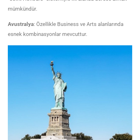
mümkündür.
Avustralya
: Özellikle Business ve Arts alanlarında
esnek kombinasyonlar mevcuttur.