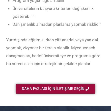
Program yoğunluğu artabilir
Üniversitelerin başvuru kriterleri değişkenlik
gösterebilir
Danışmanlık almadan planlama yapmak risklidir
Yurtdışında eğitim alırken çift anadal veya yan dal
yapmak, vizyoner bir tercih olabilir. Myeducoach
danışmanları, hedef üniversiteye ve programa göre
bu süreci sizin için stratejik bir şekilde planlar.
DAHA FAZLASI İÇİN İLETİŞİME GEÇİN!