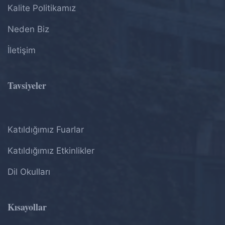
Kalite Politikamız
Neden Biz
İletişim
Tavsiyeler
Katıldığımız Fuarlar
Katıldığımız Etkinlikler
Dil Okulları
Kısayollar