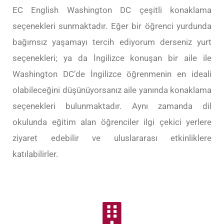
EC English Washington DC çeşitli konaklama
seçenekleri sunmaktadır. Eğer bir öğrenci yurdunda
bağımsız yaşamayı tercih ediyorum derseniz yurt
seçenekleri; ya da İngilizce konuşan bir aile ile
Washington DC’de İngilizce öğrenmenin en ideali
olabileceğini düşünüyorsanız aile yanında konaklama
seçenekleri bulunmaktadır. Aynı zamanda dil
okulunda eğitim alan öğrenciler ilgi çekici yerlere
ziyaret edebilir ve uluslararası etkinliklere
katılabilirler.