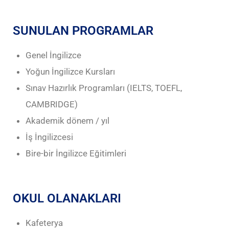
SUNULAN PROGRAMLAR
Genel İngilizce
Yoğun İngilizce Kursları
Sınav Hazırlık Programları (IELTS, TOEFL,
CAMBRIDGE)
Akademik dönem / yıl
İş İngilizcesi
Bire-bir İngilizce Eğitimleri
OKUL OLANAKLARI
Kafeterya