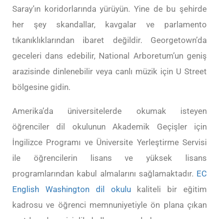
Saray’ın koridorlarında yürüyün. Yine de bu şehirde
her şey skandallar, kavgalar ve parlamento
tıkanıklıklarından ibaret değildir. Georgetown’da
geceleri dans edebilir, National Arboretum’un geniş
arazisinde dinlenebilir veya canlı müzik için U Street
bölgesine gidin.
Amerika’da üniversitelerde okumak isteyen
öğrenciler dil okulunun Akademik Geçişler için
İngilizce Programı ve Üniversite Yerleştirme Servisi
ile öğrencilerin lisans ve yüksek lisans
programlarından kabul almalarını sağlamaktadır.
EC
English Washington dil okulu
kaliteli bir eğitim
kadrosu ve öğrenci memnuniyetiyle ön plana çıkan