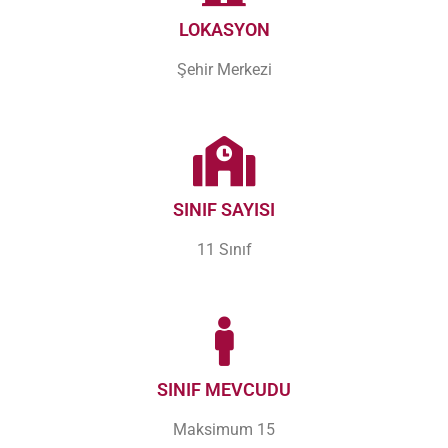
LOKASYON
Şehir Merkezi
SINIF SAYISI
11 Sınıf
SINIF MEVCUDU
Maksimum 15