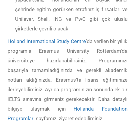
şehrinde eğitim görürken etrafınız iş fırsatları ve
Unilever, Shell, ING ve PwC gibi çok uluslu
şirketlerle çevrili olacak.
Holland International Study Centre
‘da verilen bir yıllık
programla Erasmus University Rotterdam’da
üniversiteye hazırlanabilirsiniz. Programınızı
başarıyla tamamladığınızda ve gerekli akademik
notları aldığınızda, Erasmus’ta lisans eğitiminize
ilerleyebilirsiniz. Ayrıca programınızın sonunda ek bir
IELTS sınavına girmeniz gerekecektir. Daha detaylı
bilgiye ulaşmak için
Hollanda Foundation
Programları
sayfamızı ziyaret edebilirsiniz