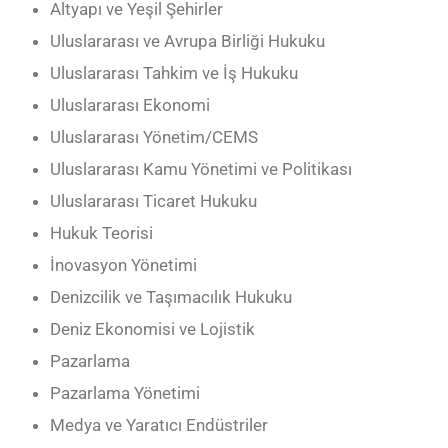
Altyapı ve Yeşil Şehirler
Uluslararası ve Avrupa Birliği Hukuku
Uluslararası Tahkim ve İş Hukuku
Uluslararası Ekonomi
Uluslararası Yönetim/CEMS
Uluslararası Kamu Yönetimi ve Politikası
Uluslararası Ticaret Hukuku
Hukuk Teorisi
İnovasyon Yönetimi
Denizcilik ve Taşımacılık Hukuku
Deniz Ekonomisi ve Lojistik
Pazarlama
Pazarlama Yönetimi
Medya ve Yaratıcı Endüstriler