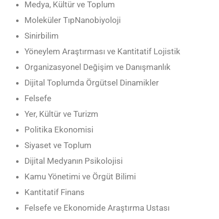
Medya, Kültür ve Toplum
Moleküler TıpNanobiyoloji
Sinirbilim
Yöneylem Araştırması ve Kantitatif Lojistik
Organizasyonel Değişim ve Danışmanlık
Dijital Toplumda Örgütsel Dinamikler
Felsefe
Yer, Kültür ve Turizm
Politika Ekonomisi
Siyaset ve Toplum
Dijital Medyanın Psikolojisi
Kamu Yönetimi ve Örgüt Bilimi
Kantitatif Finans
Felsefe ve Ekonomide Araştırma Ustası