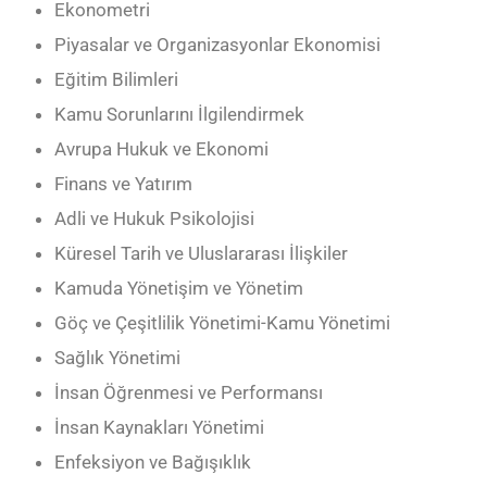
Ekonometri
Piyasalar ve Organizasyonlar Ekonomisi
Eğitim Bilimleri
Kamu Sorunlarını İlgilendirmek
Avrupa Hukuk ve Ekonomi
Finans ve Yatırım
Adli ve Hukuk Psikolojisi
Küresel Tarih ve Uluslararası İlişkiler
Kamuda Yönetişim ve Yönetim
Göç ve Çeşitlilik Yönetimi-Kamu Yönetimi
Sağlık Yönetimi
İnsan Öğrenmesi ve Performansı
İnsan Kaynakları Yönetimi
Enfeksiyon ve Bağışıklık