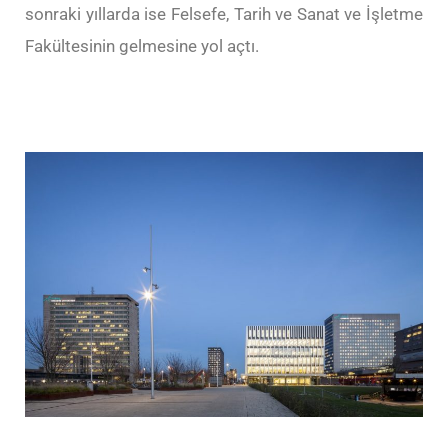
sonraki yıllarda ise Felsefe, Tarih ve Sanat ve İşletme
Fakültesinin gelmesine yol açtı.