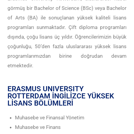
görmüş bir Bachelor of Science (BSc) veya Bachelor
of Arts (BA) ile sonuçlanan yüksek kaliteli lisans
programları sunmaktadır. Çift diploma programları
dışında, çoğu lisans üç yıldır. Öğrencilerimizin büyük
çoğunluğu, 50’den fazla uluslararası yüksek lisans
programlarımızdan birine doğrudan devam
etmektedir.
ERASMUS UNIVERSITY
ROTTERDAM İNGİLİZCE YÜKSEK
LİSANS BÖLÜMLERİ
Muhasebe ve Finansal Yönetim
Muhasebe ve Finans