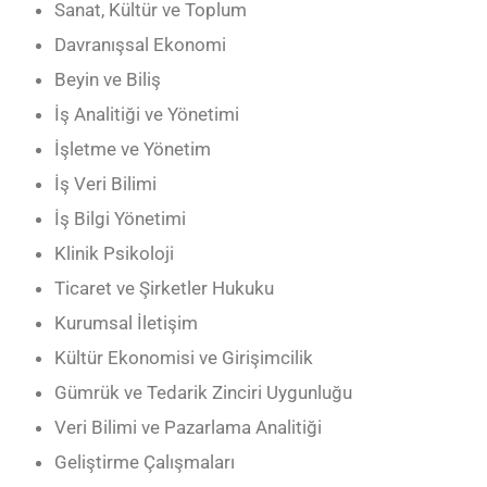
Sanat, Kültür ve Toplum
Davranışsal Ekonomi
Beyin ve Biliş
İş Analitiği ve Yönetimi
İşletme ve Yönetim
İş Veri Bilimi
İş Bilgi Yönetimi
Klinik Psikoloji
Ticaret ve Şirketler Hukuku
Kurumsal İletişim
Kültür Ekonomisi ve Girişimcilik
Gümrük ve Tedarik Zinciri Uygunluğu
Veri Bilimi ve Pazarlama Analitiği
Geliştirme Çalışmaları