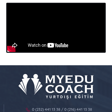
0 (232) 441 13 38 / 0 (216) 441 13 38