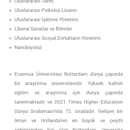
Uluslararası Tarihi
Uluslararası Psikoloji Lisansı
Uluslararası İşletme Yönetimi
Liberal Sanatlar ve Bilimler
Uluslararası Sosyal Zorlukların Yönetimi
Nanobiyoloji
Erasmus Üniversitesi Rotterdam dünya çapında
bir araştırma üniversitesidir. Yüksek kaliteli
eğitim ve araştırma için dünya çapında
tanınmaktadır ve 2021 Times Higher Education
Dünya Sıralaması’nda 72. sıradadır. Gelişen bir
liman ve Hollanda’nın en büyük ve çeşitli
şehirlerinden biri olan Rotterdam, üniversite