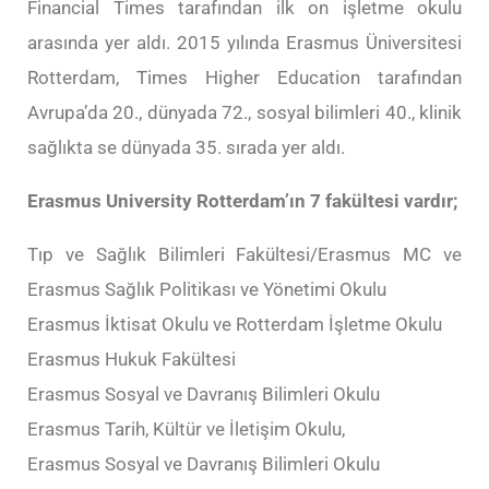
Financial Times tarafından ilk on işletme okulu
arasında yer aldı. 2015 yılında Erasmus Üniversitesi
Rotterdam, Times Higher Education tarafından
Avrupa’da 20., dünyada 72., sosyal bilimleri 40., klinik
sağlıkta se dünyada 35. sırada yer aldı.
Erasmus University Rotterdam’ın 7 fakültesi vardır;
Tıp ve Sağlık Bilimleri Fakültesi/Erasmus MC ve
Erasmus Sağlık Politikası ve Yönetimi Okulu
Erasmus İktisat Okulu ve Rotterdam İşletme Okulu
Erasmus Hukuk Fakültesi
Erasmus Sosyal ve Davranış Bilimleri Okulu
Erasmus Tarih, Kültür ve İletişim Okulu,
Erasmus Sosyal ve Davranış Bilimleri Okulu