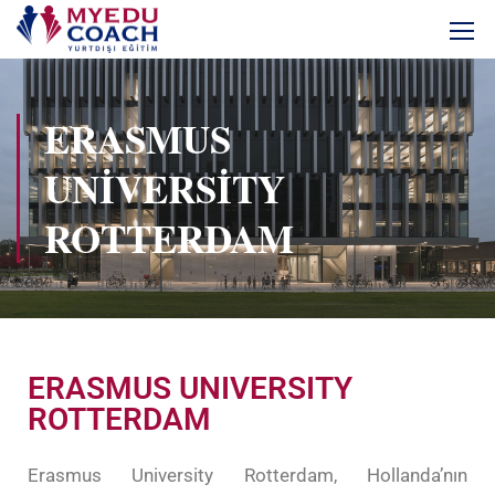
ERASMUS
UNIVERSITY
ROTTERDAM
ERASMUS UNIVERSITY
ROTTERDAM
Erasmus University Rotterdam, Hollanda’nın