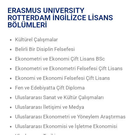
ERASMUS UNIVERSITY
ROTTERDAM İNGİLİZCE LİSANS
BÖLÜMLERİ
Kültürel Çalışmalar
Belirli Bir Disiplin Felsefesi
Ekonometri ve Ekonomi Çift Lisans BSc
Ekonometri ve Ekonometri Felsefesi Çift Lisans
Ekonomi ve Ekonomi Felsefesi Çift Lisans
Fen ve Edebiyatta Çift Diploma
Uluslararası Sanat ve Kültür Çalışmaları
Uluslararası İletişimi ve Medya
Uluslararası Ekonometri ve Yöneylem Araştırmas
Uluslararası Ekonomisi ve İşletme Ekonomisi