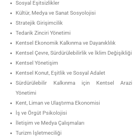
Sosyal Eşitsizlikler
Kültür, Medya ve Sanat Sosyolojisi
Stratejik Girişimcilik
Tedarik Zinciri Yönetimi
Kentsel Ekonomik Kalkınma ve Dayanıklılık
Kentsel Çevre, Sürdürülebilirlik ve İklim Değişikliği
Kentsel Yönetişim
Kentsel Konut, Eşitlik ve Sosyal Adalet
Sürdürülebilir Kalkınma için Kentsel Arazi
Yönetimi
Kent, Liman ve Ulaştırma Ekonomisi
İş ve Örgüt Psikolojisi
İletişim ve Medya Çalışmaları
Turizm İşletmeciliği