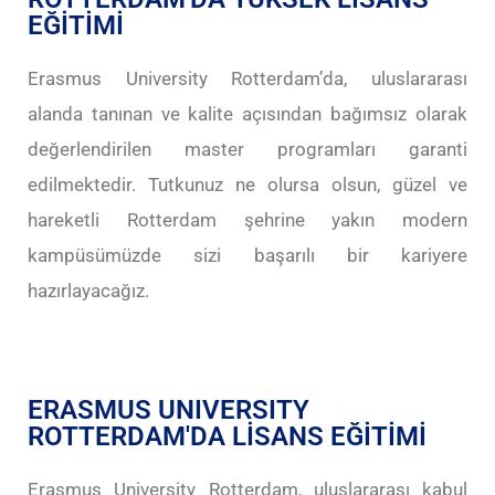
EĞİTİMİ
Erasmus University Rotterdam’da, uluslararası
alanda tanınan ve kalite açısından bağımsız olarak
değerlendirilen master programları garanti
edilmektedir. Tutkunuz ne olursa olsun, güzel ve
hareketli Rotterdam şehrine yakın modern
kampüsümüzde sizi başarılı bir kariyere
hazırlayacağız.
ERASMUS UNIVERSITY
ROTTERDAM'DA LİSANS EĞİTİMİ
Erasmus University Rotterdam, uluslararası kabul