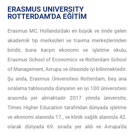
ERASMUS UNIVERSITY
ROTTERDAM'DA EĞİTİM
Erasmus MC, Hollanda’daki en büyük ve önde gelen
akademik tıp merkezleri ve travma merkezlerinden
biridir, buna karşın ekonomi ve işletme okulu,
Erasmus School of Economics ve Rotterdam School
of Management, Avrupa ve ötesinde iyi bilinmektedir.
Şu anda, Erasmus Üniversitesi Rotterdam, beş ana
sıralama tablosunda dünyanın en iyi 100 üniversitesi
arasında yer almaktadır 2017 yılında üniversite,
Times Higher Education tarafından dünyada işletme
ve ekonomi alanında 17., ve klinik sağlık alanında 42.
olarak dünyada 69. sırada yer aldı ve Avrupa’da