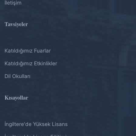
İletişim
Tavsiyeler
Katıldığımız Fuarlar
Katıldığımız Etkinlikler
Dil Okulları
Kısayollar
İngiltere'de Yüksek Lisans