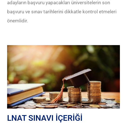
adayların başvuru yapacakları üniversitelerin son
başvuru ve sınav tarihlerini dikkatle kontrol etmeleri
önemlidir.
LNAT SINAVI İÇERİĞİ