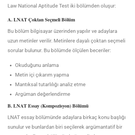
Law National Aptitude Test iki bölümden oluşur:
A. LNAT Çoktan Seçmeli Bölüm
Bu bölüm bilgisayar üzerinden yapılır ve adaylara
uzun metinler verilir. Metinlere dayalı çoktan seçmeli
sorular bulunur. Bu bölümde ölçülen beceriler:
Okuduğunu anlama
Metin içi çıkarım yapma
Mantıksal tutarlılığı analiz etme
Argüman değerlendirme
B. LNAT Essay (Kompozisyon) Bölümü
LNAT essay bölümünde adaylara birkaç konu başlığı
sunulur ve bunlardan biri seçilerek argümantatif bir