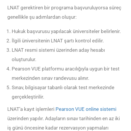
LNAT gerektiren bir programa başvuruluyorsa süreç
genellikle şu adımlardan oluşur:
Hukuk başvurusu yapılacak üniversiteler belirlenir.
İlgili üniversitenin LNAT şartı kontrol edilir.
LNAT resmi sistemi üzerinden aday hesabı
oluşturulur.
Pearson VUE platformu aracılığıyla uygun bir test
merkezinden sınav randevusu alınır.
Sınav, bilgisayar tabanlı olarak test merkezinde
gerçekleştirilir.
LNAT’a kayıt işlemleri
Pearson VUE online sistemi
üzerinden yapılır. Adayların sınav tarihinden en az iki
iş günü öncesine kadar rezervasyon yapmaları