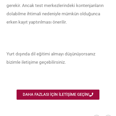
gerekir. Ancak test merkezlerindeki kontenjanların
dolabilme ihtimali nedeniyle mümkün olduğunca
erken kayıt yaptırılması önerilir.
Yurt dışında dil eğitimi almayı düşünüyorsanız
bizimle iletişime geçebilirsiniz.
DAHA FAZLASI İÇİN İLETİŞİME GEÇİN!