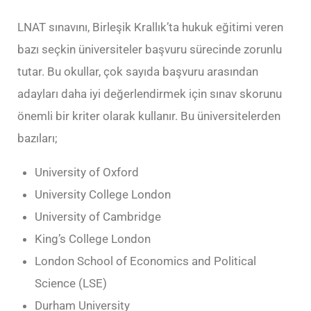
LNAT sınavını, Birleşik Krallık’ta hukuk eğitimi veren
bazı seçkin üniversiteler başvuru sürecinde zorunlu
tutar. Bu okullar, çok sayıda başvuru arasından
adayları daha iyi değerlendirmek için sınav skorunu
önemli bir kriter olarak kullanır. Bu üniversitelerden
bazıları;
University of Oxford
University College London
University of Cambridge
King’s College London
London School of Economics and Political
Science (LSE)
Durham University