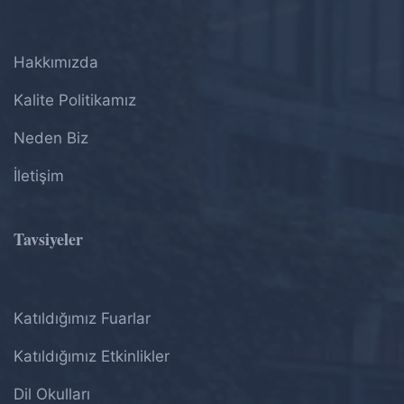
Hakkımızda
Kalite Politikamız
Neden Biz
İletişim
Tavsiyeler
Katıldığımız Fuarlar
Katıldığımız Etkinlikler
Dil Okulları