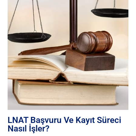
LNAT Başvuru Ve Kayıt Süreci
Nasıl İşler?