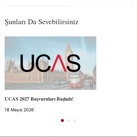
Şunları Da Sevebilirsiniz
UCAS 2027 Başvuruları Başladı!
18 Mayıs 2026