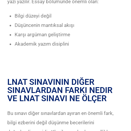
yazı yazılır. Essay bölümünde önemli olan:
Bilgi düzeyi değil
Düşüncenin mantıksal akışı
Karşı argüman geliştirme
Akademik yazım disiplini
LNAT SINAVININ DIĞER
SINAVLARDAN FARKI NEDIR
VE LNAT SINAVI NE ÖLÇER
Bu sınavı diğer sınavlardan ayıran en önemli fark,
bilgi ezberini değil düşünme becerilerini