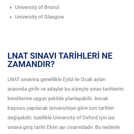
University of Bristol
University of Glasgow
LNAT SINAVI TARİHLERİ NE
ZAMANDIR?
LNAT sınavına genellikle Eylül ile Ocak ayları
arasında girilir ve adaylar bu süreçte sınav tarihlerini
kendilerine uygun şekilde planlayabilir. Ancak
başvuru yapılacak üniversiteye göre son tarihler
değişebilir; özellikle University of Oxford için ise
sınava giriş tarihi Ekim ayı civarındadır. Bu nedenle