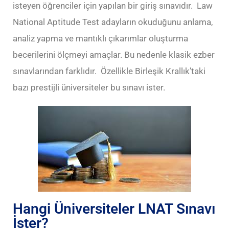
isteyen öğrenciler için yapılan bir giriş sınavıdır. Law
National Aptitude Test adayların okuduğunu anlama,
analiz yapma ve mantıklı çıkarımlar oluşturma
becerilerini ölçmeyi amaçlar. Bu nedenle klasik ezber
sınavlarından farklıdır.
Özellikle
Birleşik Krallık
’taki
bazı prestijli üniversiteler bu sınavı ister.
Hangi Üniversiteler LNAT Sınavı
İster?