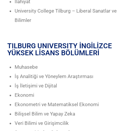
İlahiyat
University College Tilburg – Liberal Sanatlar ve
Bilimler
TILBURG UNIVERSITY İNGİLİZCE
YÜKSEK LİSANS BÖLÜMLERİ
Muhasebe
İş Analitiği ve Yöneylem Araştırması
İş İletişimi ve Dijital
Ekonomi
Ekonometri ve Matematiksel Ekonomi
Bilişsel Bilim ve Yapay Zeka
Veri Bilimi ve Girişimcilik