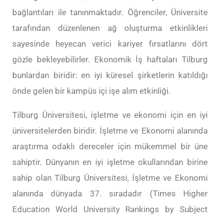
bağlantıları ile tanınmaktadır. Öğrenciler, Üniversite
tarafından düzenlenen ağ oluşturma etkinlikleri
sayesinde heyecan verici kariyer fırsatlarını dört
gözle bekleyebilirler. Ekonomik İş haftaları Tilburg
bunlardan biridir: en iyi küresel şirketlerin katıldığı
önde gelen bir kampüs içi işe alım etkinliği.
Tilburg Üniversitesi, işletme ve ekonomi için en iyi
üniversitelerden biridir. İşletme ve Ekonomi alanında
araştırma odaklı dereceler için mükemmel bir üne
sahiptir. Dünyanın en iyi işletme okullarından birine
sahip olan Tilburg Üniversitesi, İşletme ve Ekonomi
alanında dünyada 37. sıradadır (Times Higher
Education World University Rankings by Subject