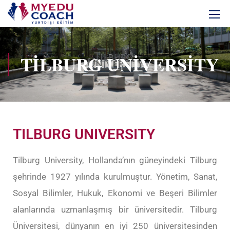
TILBURG UNIVERSITY
TILBURG UNIVERSITY
Tilburg University, Hollanda’nın güneyindeki Tilburg
şehrinde 1927 yılında kurulmuştur. Yönetim, Sanat,
Sosyal Bilimler, Hukuk, Ekonomi ve Beşeri Bilimler
alanlarında uzmanlaşmış bir üniversitedir. Tilburg
Üniversitesi, dünyanın en iyi 250 üniversitesinden