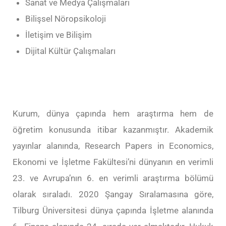
Sanat ve Medya Çalışmaları
Bilişsel Nöropsikoloji
İletişim ve Bilişim
Dijital Kültür Çalışmaları
Kurum, dünya çapında hem araştırma hem de
öğretim konusunda itibar kazanmıştır. Akademik
yayınlar alanında, Research Papers in Economics,
Ekonomi ve İşletme Fakültesi’ni dünyanın en verimli
23. ve Avrupa’nın 6. en verimli araştırma bölümü
olarak sıraladı. 2020 Şangay Sıralamasına göre,
Tilburg Üniversitesi dünya çapında İşletme alanında