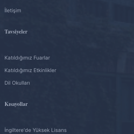
İletişim
Tavsiyeler
Katıldığımız Fuarlar
Katıldığımız Etkinlikler
Dil Okulları
Kısayollar
İngiltere'de Yüksek Lisans