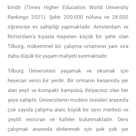
biridir (Times Higher Education World University
Rankings 2021). Şehir 200.000 nüfusa ve 28.000
öğrenciye ev sahipliği yapmaktadır. Amsterdam ve
Rotterdam’a kıyasla nispeten küçük bir şehir olan
Tilburg, mükemmel bir çalışma ortamının yanı sıra
daha düşük bir yaşam maliyeti sunmaktadır.
Tilburg Üniversitesi yaşamak ve okumak için
heyecan verici bir yerdir. Bir ormanın kenarında yer
alan yeşil ve kompakt kampüsü, ihtiyacınız olan her
şeye sahiptir. Üniversitenin modern tesisleri arasında
çok sayıda çalışma alanı, büyük bir spor merkezi ve
çeşitli restoran ve kafeler bulunmaktadır. Ders
çalışmak arasında dinlenmek için pek çok yer