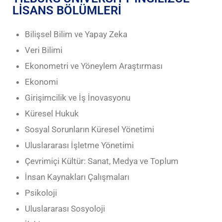
LİSANS BÖLÜMLERİ
Bilişsel Bilim ve Yapay Zeka
Veri Bilimi
Ekonometri ve Yöneylem Araştırması
Ekonomi
Girişimcilik ve İş İnovasyonu
Küresel Hukuk
Sosyal Sorunların Küresel Yönetimi
Uluslararası İşletme Yönetimi
Çevrimiçi Kültür: Sanat, Medya ve Toplum
İnsan Kaynakları Çalışmaları
Psikoloji
Uluslararası Sosyoloji