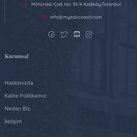
Mühürdar Cad. No: 51/4 Kadıköy/İstanbul
info@myeducoach.com
Kurumsal
Hakkımızda
Kalite Politikamız
Neden Biz
İletişim