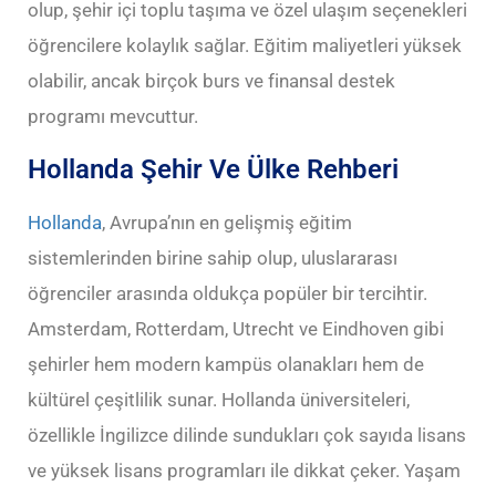
olup, şehir içi toplu taşıma ve özel ulaşım seçenekleri
öğrencilere kolaylık sağlar. Eğitim maliyetleri yüksek
olabilir, ancak birçok burs ve finansal destek
programı mevcuttur.
Hollanda Şehir Ve Ülke Rehberi
Hollanda
, Avrupa’nın en gelişmiş eğitim
sistemlerinden birine sahip olup, uluslararası
öğrenciler arasında oldukça popüler bir tercihtir.
Amsterdam, Rotterdam, Utrecht ve Eindhoven gibi
şehirler hem modern kampüs olanakları hem de
kültürel çeşitlilik sunar. Hollanda üniversiteleri,
özellikle İngilizce dilinde sundukları çok sayıda lisans
ve yüksek lisans programları ile dikkat çeker. Yaşam