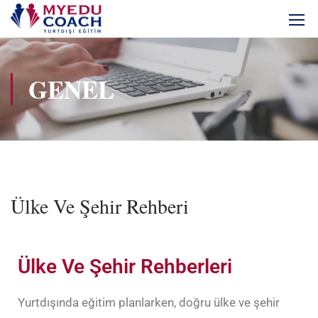
GENEL
Ülke Ve Şehir Rehberi
Ülke Ve Şehir Rehberleri
Yurtdışında eğitim planlarken, doğru ülke ve şehir