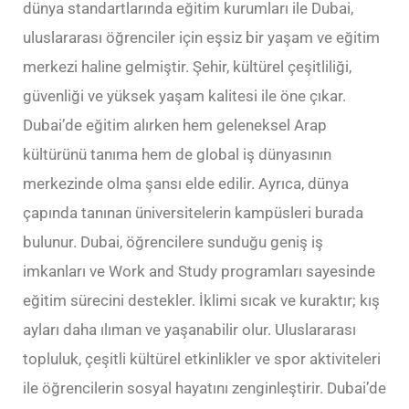
dünya standartlarında eğitim kurumları ile Dubai,
uluslararası öğrenciler için eşsiz bir yaşam ve eğitim
merkezi haline gelmiştir. Şehir, kültürel çeşitliliği,
güvenliği ve yüksek yaşam kalitesi ile öne çıkar.
Dubai’de eğitim alırken hem geleneksel Arap
kültürünü tanıma hem de global iş dünyasının
merkezinde olma şansı elde edilir. Ayrıca, dünya
çapında tanınan üniversitelerin kampüsleri burada
bulunur. Dubai, öğrencilere sunduğu geniş iş
imkanları ve Work and Study programları sayesinde
eğitim sürecini destekler. İklimi sıcak ve kuraktır; kış
ayları daha ılıman ve yaşanabilir olur. Uluslararası
topluluk, çeşitli kültürel etkinlikler ve spor aktiviteleri
ile öğrencilerin sosyal hayatını zenginleştirir. Dubai’de