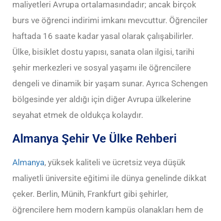
maliyetleri Avrupa ortalamasındadır; ancak birçok
burs ve öğrenci indirimi imkanı mevcuttur. Öğrenciler
haftada 16 saate kadar yasal olarak çalışabilirler.
Ülke, bisiklet dostu yapısı, sanata olan ilgisi, tarihi
şehir merkezleri ve sosyal yaşamı ile öğrencilere
dengeli ve dinamik bir yaşam sunar. Ayrıca Schengen
bölgesinde yer aldığı için diğer Avrupa ülkelerine
seyahat etmek de oldukça kolaydır.
Almanya Şehir Ve Ülke Rehberi
Almanya
, yüksek kaliteli ve ücretsiz veya düşük
maliyetli üniversite eğitimi ile dünya genelinde dikkat
çeker. Berlin, Münih, Frankfurt gibi şehirler,
öğrencilere hem modern kampüs olanakları hem de