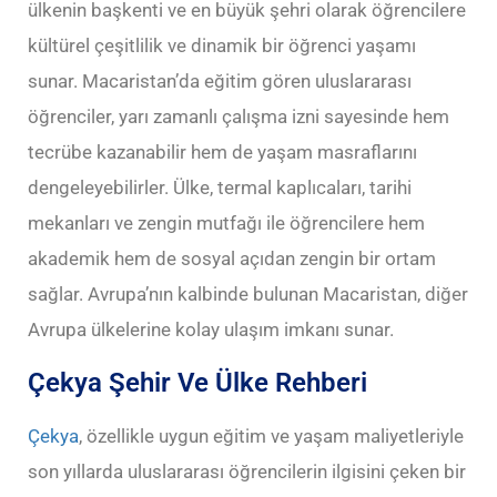
ülkenin başkenti ve en büyük şehri olarak öğrencilere
kültürel çeşitlilik ve dinamik bir öğrenci yaşamı
sunar. Macaristan’da eğitim gören uluslararası
öğrenciler, yarı zamanlı çalışma izni sayesinde hem
tecrübe kazanabilir hem de yaşam masraflarını
dengeleyebilirler. Ülke, termal kaplıcaları, tarihi
mekanları ve zengin mutfağı ile öğrencilere hem
akademik hem de sosyal açıdan zengin bir ortam
sağlar. Avrupa’nın kalbinde bulunan Macaristan, diğer
Avrupa ülkelerine kolay ulaşım imkanı sunar.
Çekya Şehir Ve Ülke Rehberi
Çekya
, özellikle uygun eğitim ve yaşam maliyetleriyle
son yıllarda uluslararası öğrencilerin ilgisini çeken bir