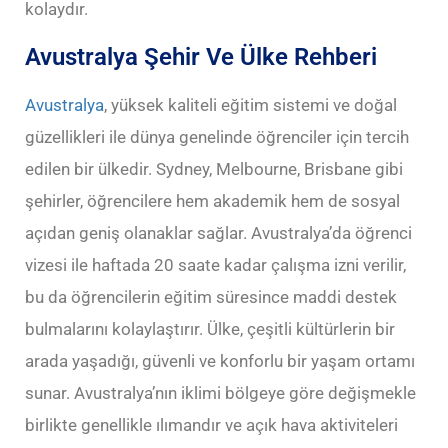
kolaydır.
Avustralya Şehir Ve Ülke Rehberi
Avustralya
, yüksek kaliteli eğitim sistemi ve doğal
güzellikleri ile dünya genelinde öğrenciler için tercih
edilen bir ülkedir. Sydney, Melbourne, Brisbane gibi
şehirler, öğrencilere hem akademik hem de sosyal
açıdan geniş olanaklar sağlar. Avustralya’da öğrenci
vizesi ile haftada 20 saate kadar çalışma izni verilir,
bu da öğrencilerin eğitim süresince maddi destek
bulmalarını kolaylaştırır. Ülke, çeşitli kültürlerin bir
arada yaşadığı, güvenli ve konforlu bir yaşam ortamı
sunar. Avustralya’nın iklimi bölgeye göre değişmekle
birlikte genellikle ılımandır ve açık hava aktiviteleri