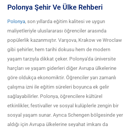
Polonya Şehir Ve Ülke Rehberi
Polonya
, son yıllarda eğitim kalitesi ve uygun
maliyetleriyle uluslararası öğrenciler arasında
popülerlik kazanmıştır. Varşova, Krakow ve Wroclaw
gibi şehirler, hem tarihi dokusu hem de modern
yaşam tarzıyla dikkat çeker. Polonya’da üniversite
harçları ve yaşam giderleri diğer Avrupa ülkelerine
göre oldukça ekonomiktir. Öğrenciler yarı zamanlı
çalışma izni ile eğitim süreleri boyunca ek gelir
sağlayabilirler. Polonya, öğrencilere kültürel
etkinlikler, festivaller ve sosyal kulüplerle zengin bir
sosyal yaşam sunar. Ayrıca Schengen bölgesinde yer
aldığı için Avrupa ülkelerine seyahat imkanı da