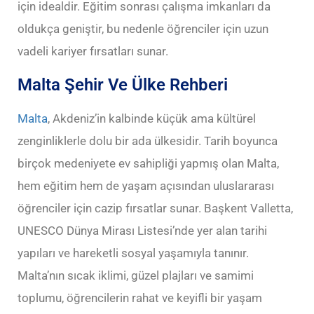
için idealdir. Eğitim sonrası çalışma imkanları da
oldukça geniştir, bu nedenle öğrenciler için uzun
vadeli kariyer fırsatları sunar.
Malta Şehir Ve Ülke Rehberi
Malta
, Akdeniz’in kalbinde küçük ama kültürel
zenginliklerle dolu bir ada ülkesidir. Tarih boyunca
birçok medeniyete ev sahipliği yapmış olan Malta,
hem eğitim hem de yaşam açısından uluslararası
öğrenciler için cazip fırsatlar sunar. Başkent Valletta,
UNESCO Dünya Mirası Listesi’nde yer alan tarihi
yapıları ve hareketli sosyal yaşamıyla tanınır.
Malta’nın sıcak iklimi, güzel plajları ve samimi
toplumu, öğrencilerin rahat ve keyifli bir yaşam