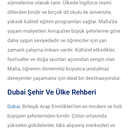
sürmelerine olanak tanır. Ülkede İngilizce resmi
dillerden biridir ve birçok dil okulu ile üniversite,
yüksek kaliteli eğitim programları sağlar. Malta’da
yaşam maliyetleri Avrupa’nın büyük şehirlerine göre
daha uygun seviyededir ve öğrenciler için yarı
zamanlı çalışma imkanı vardır. Kültürel etkinlikler,
festivaller ve doğa sporları açısından zengin olan
Malta, öğrenim döneminiz boyunca unutulmaz
deneyimler yaşamanız için ideal bir destinasyondur.
Dubai Şehir Ve Ülke Rehberi
Dubai
, Birleşik Arap Emirlikleri’nin en modern ve hızlı
büyüyen şehirlerinden biridir. Çölün ortasında
yükselen gökdelenler, lüks alışveriş merkezleri ve