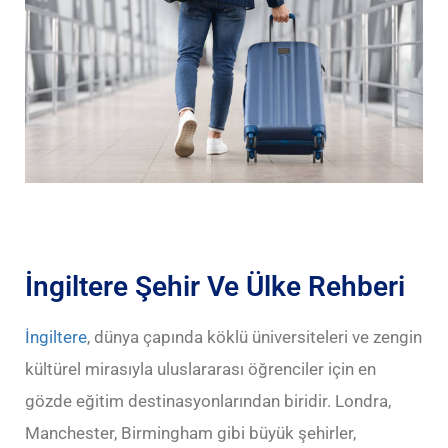
İngiltere Şehir Ve Ülke Rehberi
İngiltere
, dünya çapında köklü üniversiteleri ve zengin
kültürel mirasıyla uluslararası öğrenciler için en
gözde eğitim destinasyonlarından biridir. Londra,
Manchester, Birmingham gibi büyük şehirler,