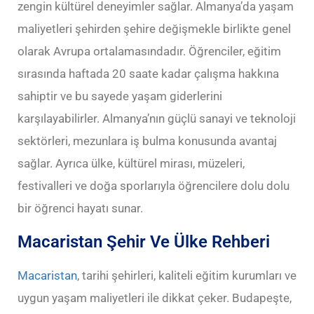
zengin kültürel deneyimler sağlar. Almanya’da yaşam
maliyetleri şehirden şehire değişmekle birlikte genel
olarak Avrupa ortalamasındadır. Öğrenciler, eğitim
sırasında haftada 20 saate kadar çalışma hakkına
sahiptir ve bu sayede yaşam giderlerini
karşılayabilirler. Almanya’nın güçlü sanayi ve teknoloji
sektörleri, mezunlara iş bulma konusunda avantaj
sağlar. Ayrıca ülke, kültürel mirası, müzeleri,
festivalleri ve doğa sporlarıyla öğrencilere dolu dolu
bir öğrenci hayatı sunar.
Macaristan Şehir Ve Ülke Rehberi
Macaristan
, tarihi şehirleri, kaliteli eğitim kurumları ve
uygun yaşam maliyetleri ile dikkat çeker. Budapeşte,