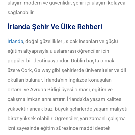
ulaşım modern ve güvenlidir, şehir içi ulaşım kolayca
sağlanabilir.
İrlanda Şehir Ve Ülke Rehberi
İrlanda
, doğal güzellikleri, sıcak insanları ve güçlü
eğitim altyapısıyla uluslararası öğrenciler için
popüler bir destinasyondur. Dublin başta olmak
üzere Cork, Galway gibi şehirlerde üniversiteler ve dil
okulları bulunur. İrlanda’nın İngilizce konuşulan
ortamı ve Avrupa Birliği üyesi olması, eğitim ve
çalışma imkanlarını artırır. İrlanda’da yaşam kalitesi
yüksektir ancak bazı büyük şehirlerde yaşam maliyeti
biraz yüksek olabilir. Öğrenciler, yarı zamanlı çalışma
izni sayesinde eğitim süresince maddi destek