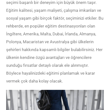
seçimi başarılı bir deneyim için büyük önem taşır.
Eğitim kalitesi, yaşam maliyeti, çalışma imkanları ve
sosyal yaşam gibi birçok faktör, seçiminizi etkiler. Bu
rehberde, en popüler eğitim destinasyonları olan
İngiltere, Amerika, Malta, Dubai, İrlanda, Almanya,
Polonya, Macaristan ve Avustralya gibi ülkelerin
şehirleri hakkında kapsamlı bilgiler bulabilirsiniz. Her
ülkenin kendine özgü avantajları ve öğrencilere
sunduğu fırsatlar detaylı olarak ele alınmıştır.
Böylece hayalinizdeki eğitimi planlamak ve karar
vermek çok daha kolay olacak.