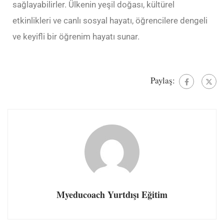
sağlayabilirler. Ülkenin yeşil doğası, kültürel
etkinlikleri ve canlı sosyal hayatı, öğrencilere dengeli
ve keyifli bir öğrenim hayatı sunar.
Paylaş:
Myeducoach Yurtdışı Eğitim