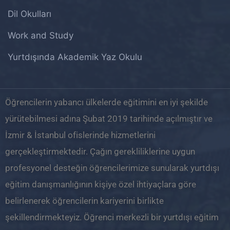
Dil Okulları
Work and Study
Yurtdışında Akademik Yaz Okulu
Öğrencilerin yabancı ülkelerde eğitimini en iyi şekilde
yürütebilmesi adına Şubat 2019 tarihinde açılmıştır ve
İzmir & İstanbul ofislerinde hizmetlerini
gerçekleştirmektedir. Çağın gerekliliklerine uygun
profesyonel desteğin öğrencilerimize sunularak yurtdışı
eğitim danışmanlığının kişiye özel ihtiyaçlara göre
belirlenerek öğrencilerin kariyerini birlikte
şekillendirmekteyiz. Öğrenci merkezli bir yurtdışı eğitim