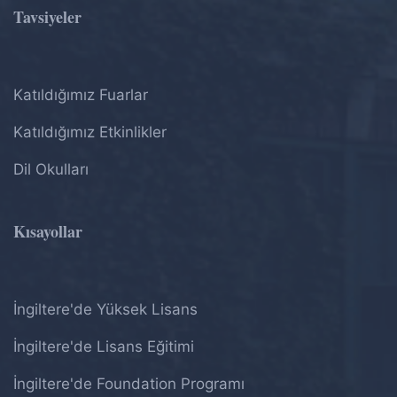
Tavsiyeler
Katıldığımız Fuarlar
Katıldığımız Etkinlikler
Dil Okulları
Kısayollar
İngiltere'de Yüksek Lisans
İngiltere'de Lisans Eğitimi
İngiltere'de Foundation Programı