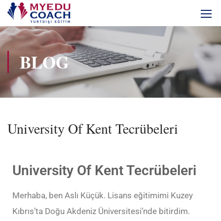
BLOG
University Of Kent Tecrübeleri
University Of Kent Tecrübeleri
Merhaba, ben Aslı Küçük. Lisans eğitimimi Kuzey
Kıbrıs’ta Doğu Akdeniz Üniversitesi’nde bitirdim.