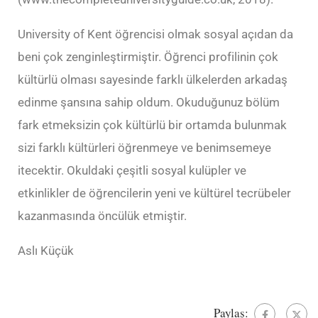
University of Kent öğrencisi olmak sosyal açıdan da
beni çok zenginleştirmiştir. Öğrenci profilinin çok
kültürlü olması sayesinde farklı ülkelerden arkadaş
edinme şansına sahip oldum. Okuduğunuz bölüm
fark etmeksizin çok kültürlü bir ortamda bulunmak
sizi farklı kültürleri öğrenmeye ve benimsemeye
itecektir. Okuldaki çeşitli sosyal kulüpler ve
etkinlikler de öğrencilerin yeni ve kültürel tecrübeler
kazanmasında öncülük etmiştir.
Aslı Küçük
Paylaş: