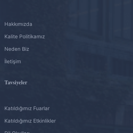
Hakkımızda
Kalite Politikamız
Neden Biz
İletişim
Tavsiyeler
Katıldığımız Fuarlar
Katıldığımız Etkinlikler