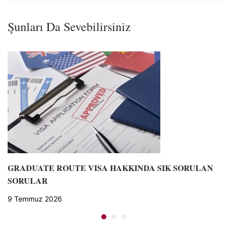
Şunları Da Sevebilirsiniz
GRADUATE ROUTE VISA HAKKINDA SIK SORULAN
SORULAR
9 Temmuz 2026