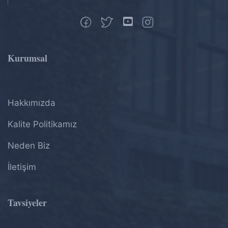
Kurumsal
Hakkımızda
Kalite Politikamız
Neden Biz
İletişim
Tavsiyeler