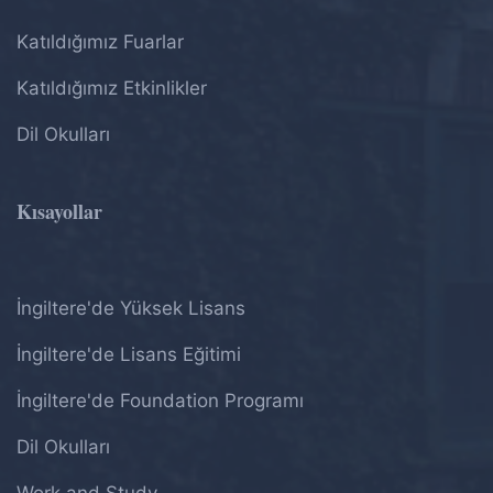
Katıldığımız Fuarlar
Katıldığımız Etkinlikler
Dil Okulları
Kısayollar
İngiltere'de Yüksek Lisans
İngiltere'de Lisans Eğitimi
İngiltere'de Foundation Programı
Dil Okulları